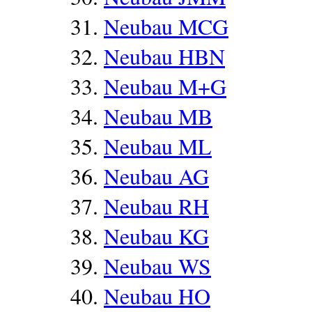
Neubau MCG
Neubau HBN
Neubau M+G
Neubau MB
Neubau ML
Neubau AG
Neubau RH
Neubau KG
Neubau WS
Neubau HO