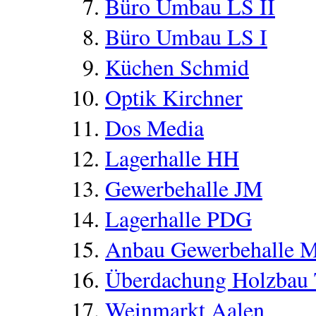
Büro Umbau LS II
Büro Umbau LS I
Küchen Schmid
Optik Kirchner
Dos Media
Lagerhalle HH
Gewerbehalle JM
Lagerhalle PDG
Anbau Gewerbehalle 
Überdachung Holzbau
Weinmarkt Aalen