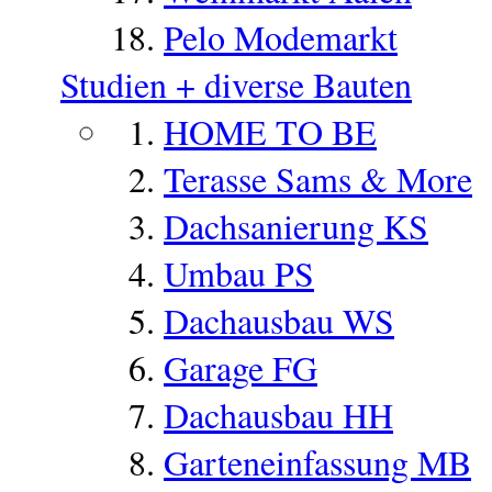
Pelo Modemarkt
Studien + diverse Bauten
HOME TO BE
Terasse Sams & More
Dachsanierung KS
Umbau PS
Dachausbau WS
Garage FG
Dachausbau HH
Garteneinfassung MB