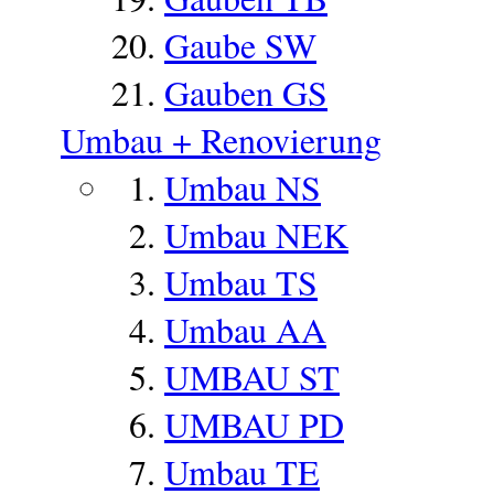
Gaube SW
Gauben GS
Umbau + Renovierung
Umbau NS
Umbau NEK
Umbau TS
Umbau AA
UMBAU ST
UMBAU PD
Umbau TE