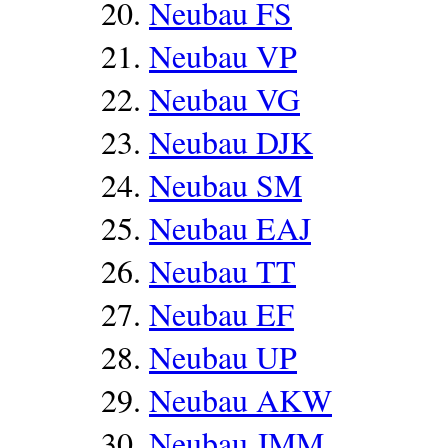
Neubau FS
Neubau VP
Neubau VG
Neubau DJK
Neubau SM
Neubau EAJ
Neubau TT
Neubau EF
Neubau UP
Neubau AKW
Neubau JMM