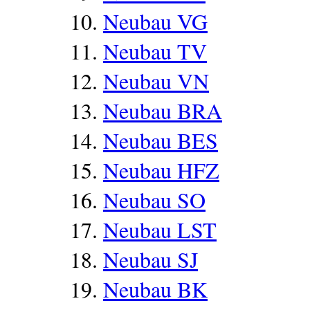
Neubau VG
Neubau TV
Neubau VN
Neubau BRA
Neubau BES
Neubau HFZ
Neubau SO
Neubau LST
Neubau SJ
Neubau BK