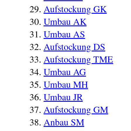
Aufstockung GK
Umbau AK
Umbau AS
Aufstockung DS
Aufstockung TME
Umbau AG
Umbau MH
Umbau JR
Aufstockung GM
Anbau SM