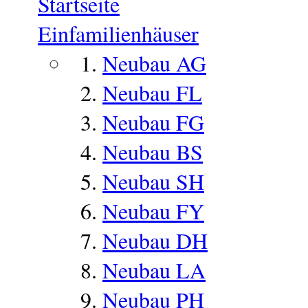
Startseite
Einfamilienhäuser
Neubau AG
Neubau FL
Neubau FG
Neubau BS
Neubau SH
Neubau FY
Neubau DH
Neubau LA
Neubau PH