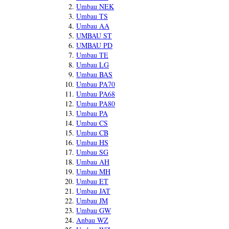
Umbau NEK
Umbau TS
Umbau AA
UMBAU ST
UMBAU PD
Umbau TE
Umbau LG
Umbau BAS
Umbau PA70
Umbau PA68
Umbau PA80
Umbau PA
Umbau CS
Umbau CB
Umbau HS
Umbau SG
Umbau AH
Umbau MH
Umbau ET
Umbau JAT
Umbau JM
Umbau GW
Anbau WZ