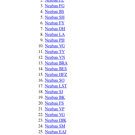
Neubau FG
Neubau BS
Neubau SH
Neubau FY
Neubau DH
Neubau LA
Neubau PH
Neubau VG
Neubau TV
Neubau VN
Neubau BRA
Neubau BES
Neubau HFZ
Neubau SO
Neubau LST
Neubau SJ
Neubau BK
Neubau FS
Neubau VP
Neubau VG
Neubau DJK
Neubau SM
Neubau EAJ