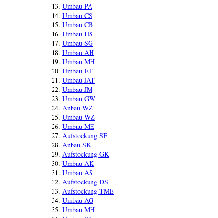
Umbau PA
Umbau CS
Umbau CB
Umbau HS
Umbau SG
Umbau AH
Umbau MH
Umbau ET
Umbau JAT
Umbau JM
Umbau GW
Anbau WZ
Umbau WZ
Umbau ME
Aufstockung SF
Anbau SK
Aufstockung GK
Umbau AK
Umbau AS
Aufstockung DS
Aufstockung TME
Umbau AG
Umbau MH