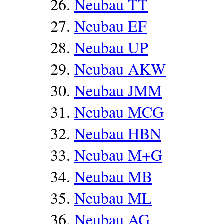
Neubau TT
Neubau EF
Neubau UP
Neubau AKW
Neubau JMM
Neubau MCG
Neubau HBN
Neubau M+G
Neubau MB
Neubau ML
Neubau AG