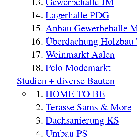
Gewerbehalle JM
Lagerhalle PDG
Anbau Gewerbehalle 
Überdachung Holzbau
Weinmarkt Aalen
Pelo Modemarkt
Studien + diverse Bauten
HOME TO BE
Terasse Sams & More
Dachsanierung KS
Umbau PS