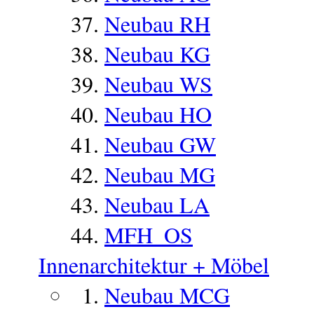
Neubau RH
Neubau KG
Neubau WS
Neubau HO
Neubau GW
Neubau MG
Neubau LA
MFH_OS
Innenarchitektur + Möbel
Neubau MCG