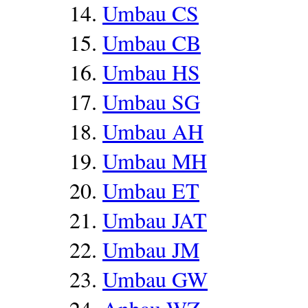
Umbau CS
Umbau CB
Umbau HS
Umbau SG
Umbau AH
Umbau MH
Umbau ET
Umbau JAT
Umbau JM
Umbau GW