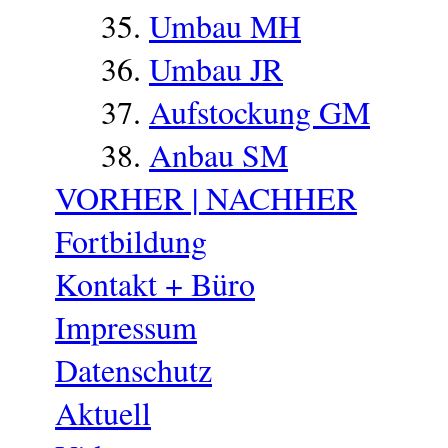
Umbau MH
Umbau JR
Aufstockung GM
Anbau SM
VORHER | NACHHER
Fortbildung
Kontakt + Büro
Impressum
Datenschutz
Aktuell