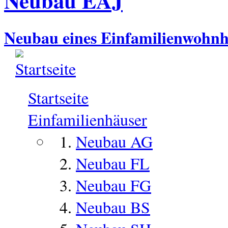
Neubau EAJ
Neubau eines Einfamilienwohnh
Startseite
Einfamilienhäuser
Neubau AG
Neubau FL
Neubau FG
Neubau BS