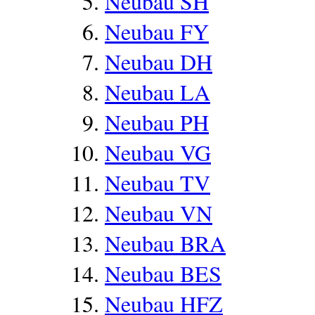
Neubau SH
Neubau FY
Neubau DH
Neubau LA
Neubau PH
Neubau VG
Neubau TV
Neubau VN
Neubau BRA
Neubau BES
Neubau HFZ