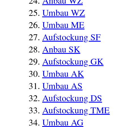
Anbau WZ
Umbau WZ
Umbau ME
Aufstockung SF
Anbau SK
Aufstockung GK
Umbau AK
Umbau AS
Aufstockung DS
Aufstockung TME
Umbau AG