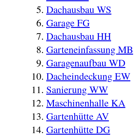
Dachausbau WS
Garage FG
Dachausbau HH
Garteneinfassung MB
Garagenaufbau WD
Dacheindeckung EW
Sanierung WW
Maschinenhalle KA
Gartenhütte AV
Gartenhütte DG