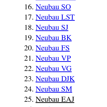
Neubau SO
Neubau LST
Neubau SJ
Neubau BK
Neubau FS
Neubau VP
Neubau VG
Neubau DJK
Neubau SM
Neubau EAJ