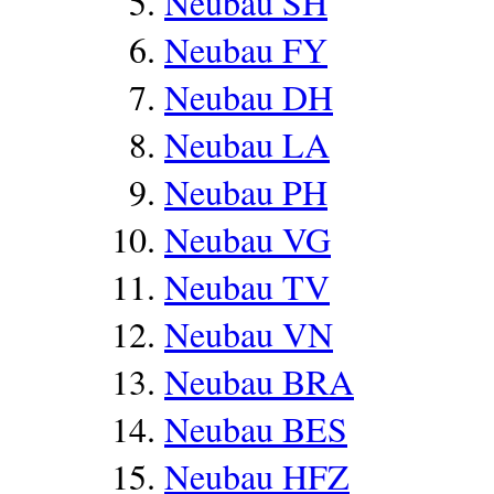
Neubau SH
Neubau FY
Neubau DH
Neubau LA
Neubau PH
Neubau VG
Neubau TV
Neubau VN
Neubau BRA
Neubau BES
Neubau HFZ