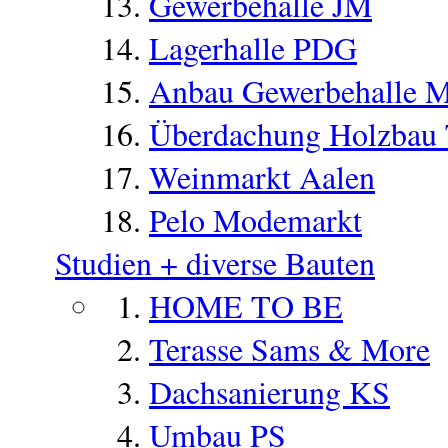
Gewerbehalle JM
Lagerhalle PDG
Anbau Gewerbehalle 
Überdachung Holzbau
Weinmarkt Aalen
Pelo Modemarkt
Studien + diverse Bauten
HOME TO BE
Terasse Sams & More
Dachsanierung KS
Umbau PS