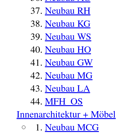
Neubau RH
Neubau KG
Neubau WS
Neubau HO
Neubau GW
Neubau MG
Neubau LA
MFH_OS
Innenarchitektur + Möbel
Neubau MCG