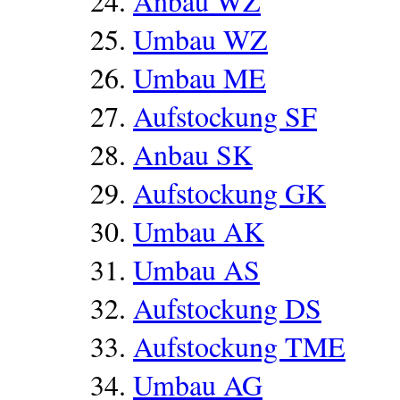
Anbau WZ
Umbau WZ
Umbau ME
Aufstockung SF
Anbau SK
Aufstockung GK
Umbau AK
Umbau AS
Aufstockung DS
Aufstockung TME
Umbau AG