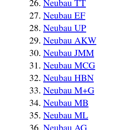
Neubau TT
Neubau EF
Neubau UP
Neubau AKW
Neubau JMM
Neubau MCG
Neubau HBN
Neubau M+G
Neubau MB
Neubau ML
Neubau AG