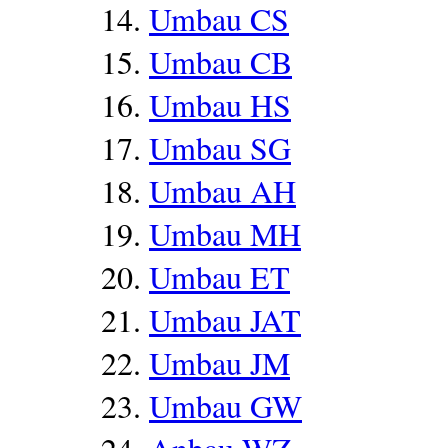
Umbau CS
Umbau CB
Umbau HS
Umbau SG
Umbau AH
Umbau MH
Umbau ET
Umbau JAT
Umbau JM
Umbau GW