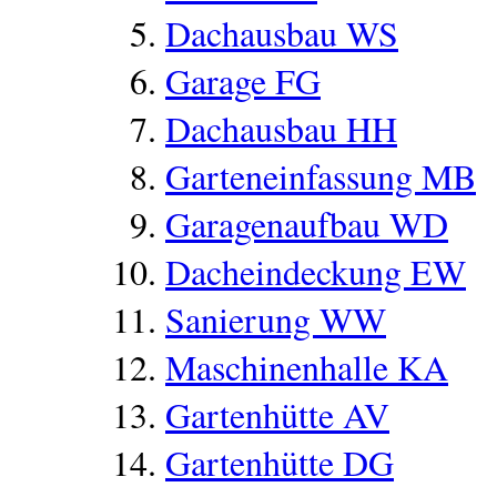
Dachausbau WS
Garage FG
Dachausbau HH
Garteneinfassung MB
Garagenaufbau WD
Dacheindeckung EW
Sanierung WW
Maschinenhalle KA
Gartenhütte AV
Gartenhütte DG