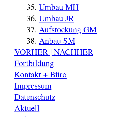
Umbau MH
Umbau JR
Aufstockung GM
Anbau SM
VORHER | NACHHER
Fortbildung
Kontakt + Büro
Impressum
Datenschutz
Aktuell