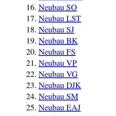
Neubau SO
Neubau LST
Neubau SJ
Neubau BK
Neubau FS
Neubau VP
Neubau VG
Neubau DJK
Neubau SM
Neubau EAJ