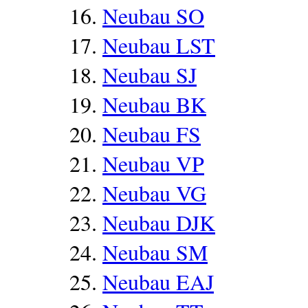
Neubau SO
Neubau LST
Neubau SJ
Neubau BK
Neubau FS
Neubau VP
Neubau VG
Neubau DJK
Neubau SM
Neubau EAJ