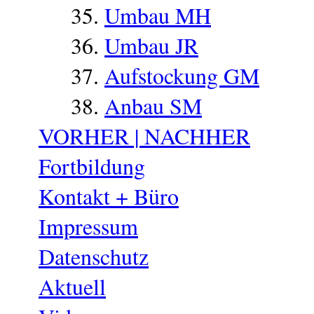
Umbau MH
Umbau JR
Aufstockung GM
Anbau SM
VORHER | NACHHER
Fortbildung
Kontakt + Büro
Impressum
Datenschutz
Aktuell