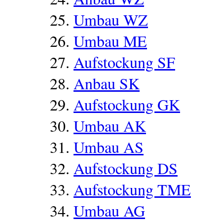
Umbau WZ
Umbau ME
Aufstockung SF
Anbau SK
Aufstockung GK
Umbau AK
Umbau AS
Aufstockung DS
Aufstockung TME
Umbau AG