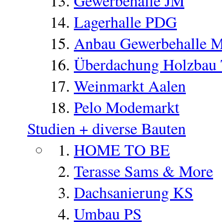
Gewerbehalle JM
Lagerhalle PDG
Anbau Gewerbehalle 
Überdachung Holzbau
Weinmarkt Aalen
Pelo Modemarkt
Studien + diverse Bauten
HOME TO BE
Terasse Sams & More
Dachsanierung KS
Umbau PS