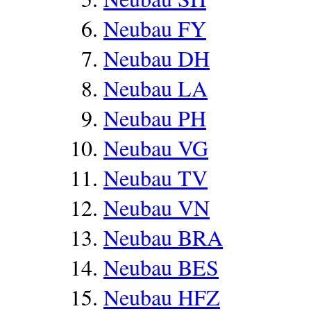
Neubau FY
Neubau DH
Neubau LA
Neubau PH
Neubau VG
Neubau TV
Neubau VN
Neubau BRA
Neubau BES
Neubau HFZ