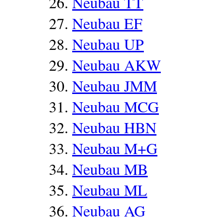
Neubau TT
Neubau EF
Neubau UP
Neubau AKW
Neubau JMM
Neubau MCG
Neubau HBN
Neubau M+G
Neubau MB
Neubau ML
Neubau AG