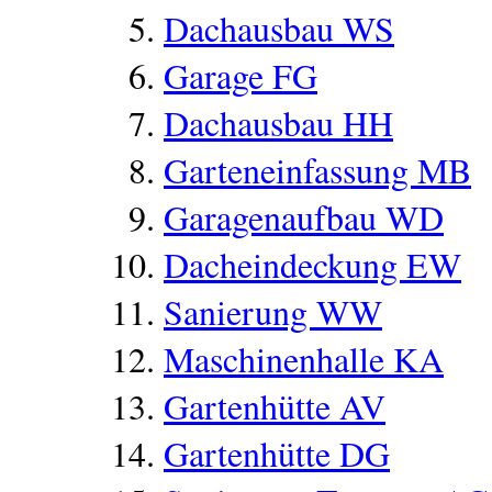
Dachausbau WS
Garage FG
Dachausbau HH
Garteneinfassung MB
Garagenaufbau WD
Dacheindeckung EW
Sanierung WW
Maschinenhalle KA
Gartenhütte AV
Gartenhütte DG