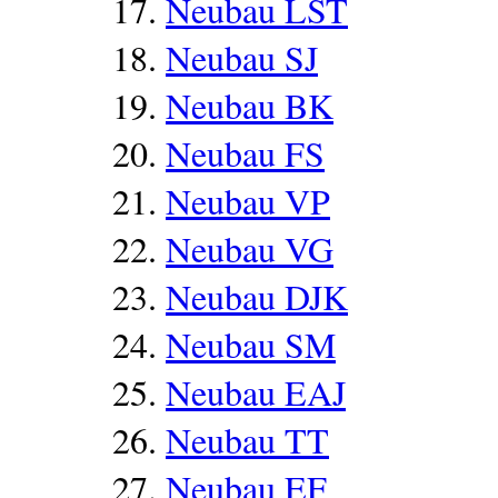
Neubau LST
Neubau SJ
Neubau BK
Neubau FS
Neubau VP
Neubau VG
Neubau DJK
Neubau SM
Neubau EAJ
Neubau TT
Neubau EF