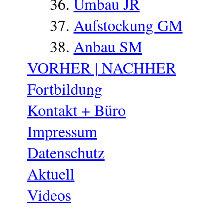
Umbau JR
Aufstockung GM
Anbau SM
VORHER | NACHHER
Fortbildung
Kontakt + Büro
Impressum
Datenschutz
Aktuell
Videos