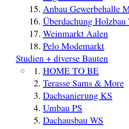
Anbau Gewerbehalle 
Überdachung Holzbau
Weinmarkt Aalen
Pelo Modemarkt
Studien + diverse Bauten
HOME TO BE
Terasse Sams & More
Dachsanierung KS
Umbau PS
Dachausbau WS