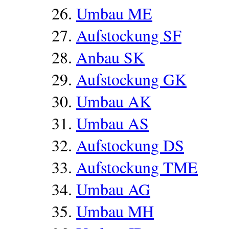
Umbau ME
Aufstockung SF
Anbau SK
Aufstockung GK
Umbau AK
Umbau AS
Aufstockung DS
Aufstockung TME
Umbau AG
Umbau MH