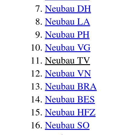
Neubau DH
Neubau LA
Neubau PH
Neubau VG
Neubau TV
Neubau VN
Neubau BRA
Neubau BES
Neubau HFZ
Neubau SO