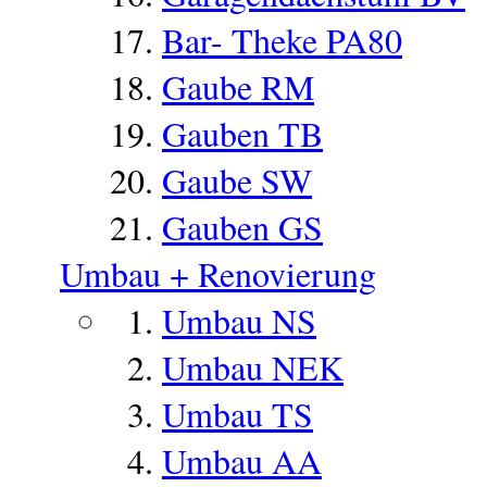
Bar- Theke PA80
Gaube RM
Gauben TB
Gaube SW
Gauben GS
Umbau + Renovierung
Umbau NS
Umbau NEK
Umbau TS
Umbau AA