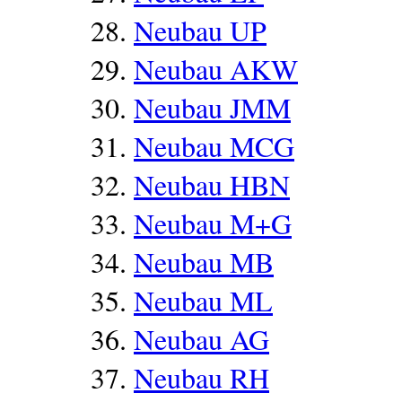
Neubau UP
Neubau AKW
Neubau JMM
Neubau MCG
Neubau HBN
Neubau M+G
Neubau MB
Neubau ML
Neubau AG
Neubau RH